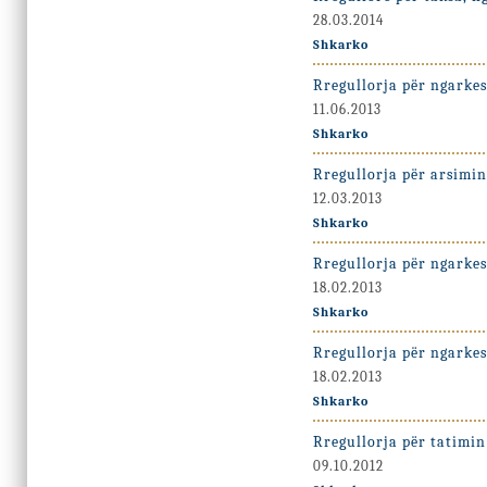
28.03.2014
Shkarko
Rregullorja për ngarkes
11.06.2013
Shkarko
Rregullorja për arsimin
12.03.2013
Shkarko
Rregullorja për ngarkes
18.02.2013
Shkarko
Rregullorja për ngarkes
18.02.2013
Shkarko
Rregullorja për tatimin
09.10.2012